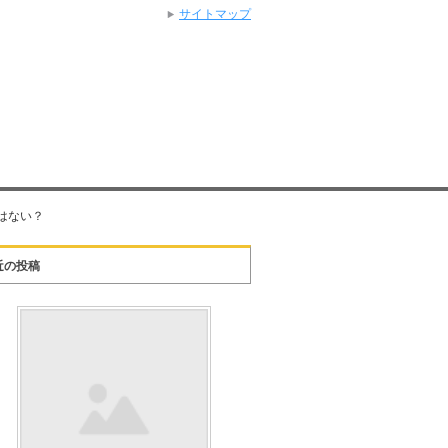
サイトマップ
にはない？
近の投稿