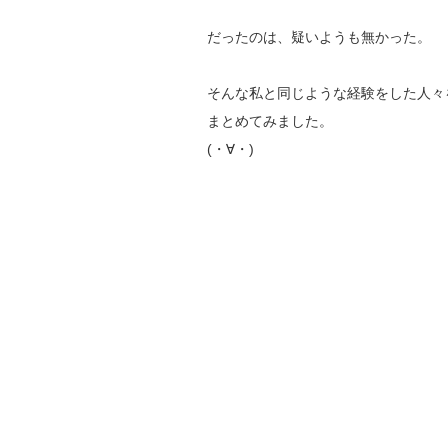
だったのは、疑いようも無かった。
そんな私と同じような経験をした人々
まとめてみました。
(・∀・)