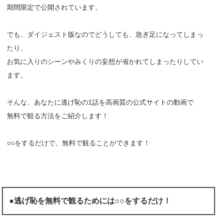
期間限定で公開されています。
でも、ダイジェスト版なのでどうしても、急ぎ足になってしまっ
たり、
お気に入りのシーンやみくりの妄想が省かれてしまったりしてい
ます。
そんな、あなたに逃げ恥の1話を高画質の公式サイトの動画で
無料で観る方法をご紹介します！
○○をするだけで、無料で観ることができます！
●逃げ恥を無料で観るためには○○をするだけ！