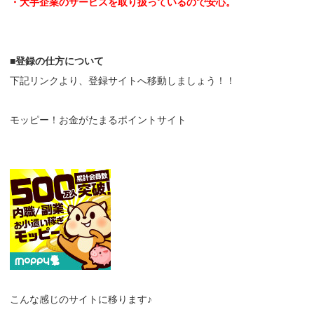
・大手企業のサービスを取り扱っているので安心。
■登録の仕方について
下記リンクより、登録サイトへ移動しましょう！！
モッピー！お金がたまるポイントサイト
こんな感じのサイトに移ります♪