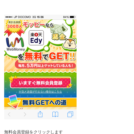
無料会員登録をクリックします