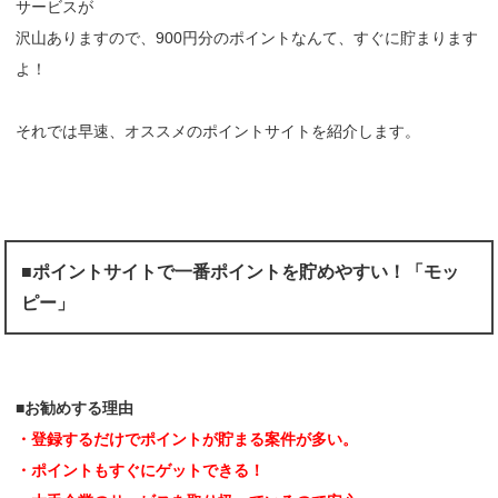
サービスが
沢山ありますので、900円分のポイントなんて、すぐに貯まります
よ！
それでは早速、オススメのポイントサイトを紹介します。
■ポイントサイトで一番ポイントを貯めやすい！「モッ
ピー」
■お勧めする理由
・登録するだけでポイントが貯まる案件が多い。
・ポイントもすぐにゲットできる！