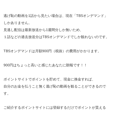
逃げ恥の動画を1話から見たい場合は、現在「TBSオンデマンド」
しかありません。
見逃し配信は最新放送から1週間分しか無いため、
１話などの過去放送分はTBSオンデマンドでしか観れないのです。
TBSオンデマンドは月額900円（税抜）の費用がかかります。
900円はちょっと高いと感じたあなたに朗報です！！
ポイントサイトでポイントを貯めて、現金に換金すれば、
自分のお金を払うこと無く逃げ恥の動画を観ることができるので
す。
ご紹介するポイントサイトには登録するだけでポイントが貰える