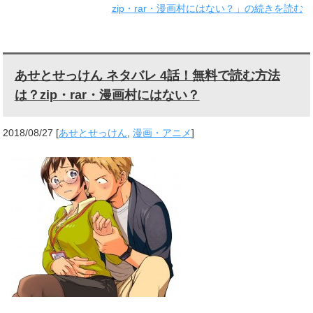
zip・rar・漫画村にはない？」の続きを読む
あせとせっけん ネタバレ 4話！無料で読む方法
は？zip・rar・漫画村にはない？
2018/08/27
[
あせとせっけん
,
漫画・アニメ
]