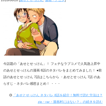
2018/08/28
[
あせとせっけん
,
漫画・アニメ
]
今話題の「あせとせっけん」！ フェチなラブコメで人気急上昇中
のあせとせっけんの漫画 8話のネタバレをまとめてみました！ ●前
話のあせとせっけん 7話はこちらから ・あせとせっけん 7話 のあ
らすじ・ネタバレ感想まとめ！ ・・・
「あせとせっけん ネタバレ 8話を紹介！無料で読む方法は？
zip・rar・漫画村にはない？」の続きを読む