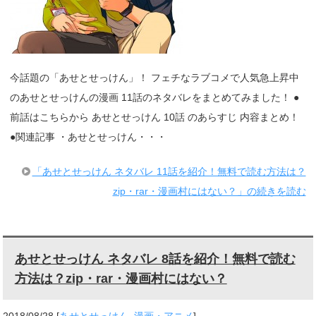
今話題の「あせとせっけん」！ フェチなラブコメで人気急上昇中
のあせとせっけんの漫画 11話のネタバレをまとめてみました！ ●
前話はこちらから あせとせっけん 10話 のあらすじ 内容まとめ！
●関連記事 ・あせとせっけん・・・
「あせとせっけん ネタバレ 11話を紹介！無料で読む方法は？
zip・rar・漫画村にはない？」の続きを読む
あせとせっけん ネタバレ 8話を紹介！無料で読む
方法は？zip・rar・漫画村にはない？