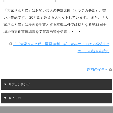
「大家さんと僕」はお笑い芸人の矢部太郎（カラテカ矢部）が書
いた作品です。 20万部も超える大ヒットしています。 また、「大
家さんと僕」は漫画を生業とする本職以外では初となる第22回手
塚治虫文化賞短編賞を受賞漫画等を受賞し・・・
「「大家さんと僕」漫画 無料・試し読みサイトは？感想まと
め！」の続きを読む
以前の記事へ
サブコンテンツ
サイドバー