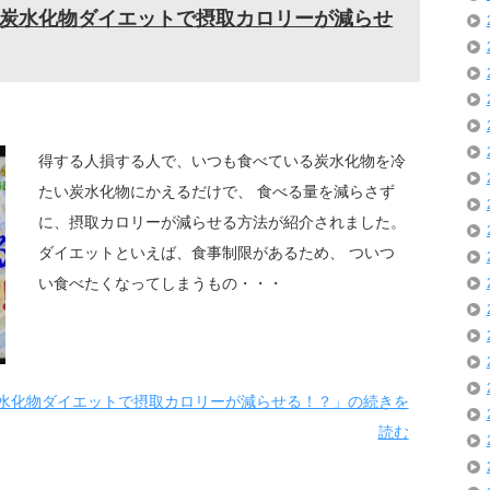
炭水化物ダイエットで摂取カロリーが減らせ
得する人損する人で、いつも食べている炭水化物を冷
たい炭水化物にかえるだけで、 食べる量を減らさず
に、摂取カロリーが減らせる方法が紹介されました。
ダイエットといえば、食事制限があるため、 ついつ
い食べたくなってしまうもの・・・
水化物ダイエットで摂取カロリーが減らせる！？」の続きを
読む