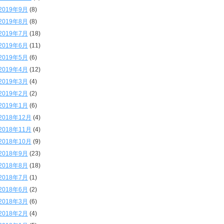
2019年9月
(8)
2019年8月
(8)
2019年7月
(18)
2019年6月
(11)
2019年5月
(6)
2019年4月
(12)
2019年3月
(4)
2019年2月
(2)
2019年1月
(6)
2018年12月
(4)
2018年11月
(4)
2018年10月
(9)
2018年9月
(23)
2018年8月
(18)
2018年7月
(1)
2018年6月
(2)
2018年3月
(6)
2018年2月
(4)