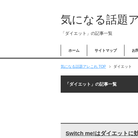
気になる話題
「ダイエット」の記事一覧
ホーム
サイトマップ
お
気になる話題アレこれ TOP
ダイエット
「ダイエット」の記事一覧
Switch me!はダイエッ