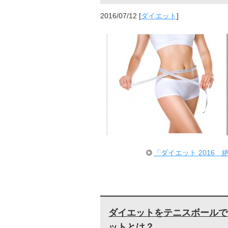
2016/07/12
[
ダイエット
]
「ダイエット 2016
ダイエットをテニスボールで
ットとは？