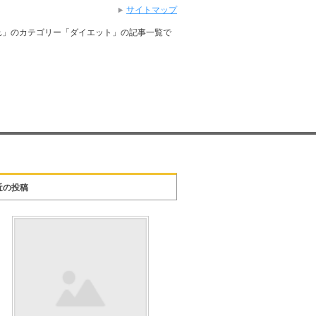
サイトマップ
れ」のカテゴリー「ダイエット」の記事一覧で
近の投稿