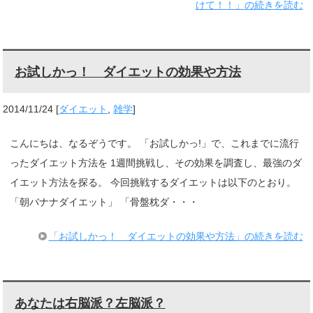
けて！！」の続きを読む
お試しかっ！ ダイエットの効果や方法
2014/11/24
[
ダイエット
,
雑学
]
こんにちは、なるぞうです。 「お試しかっ!」で、これまでに流行
ったダイエット方法を 1週間挑戦し、その効果を調査し、最強のダ
イエット方法を探る。 今回挑戦するダイエットは以下のとおり。
「朝バナナダイエット」 「骨盤枕ダ・・・
「お試しかっ！ ダイエットの効果や方法」の続きを読む
あなたは右脳派？左脳派？