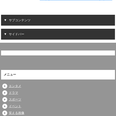
サブコンテンツ
サイドバー
メニュー
エンタメ
ドラマ
スポーツ
イベント
笑える画像