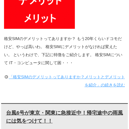
格安SIMのデメリットってありますか？ もう20年くらいドコモだ
けど、やっぱ高いわ。 格安SIMにデメリットがなければ変えた
い。 というわけで、下記に特徴をご紹介します。 格安SIMについ
て IT・コンピュータに関して困・・・
「格安SIMのデメリットってありますか？メリットとデメリット
を紹介」の続きを読む
台風6号が東京・関東に急接近中！帰宅途中の雨風
には気をつけて！！