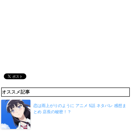
オススメ記事
恋は雨上がりのように アニメ 5話 ネタバレ 感想ま
とめ 店長の秘密！？