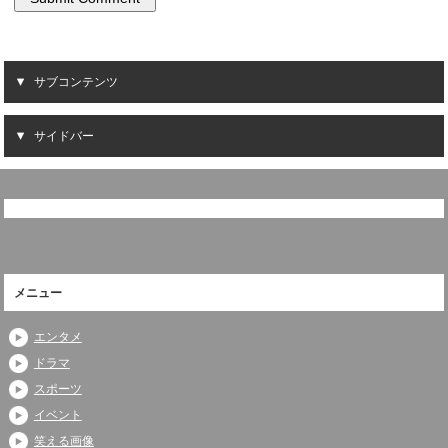
サブコンテンツ
サイドバー
メニュー
エンタメ
ドラマ
スポーツ
イベント
笑える画像