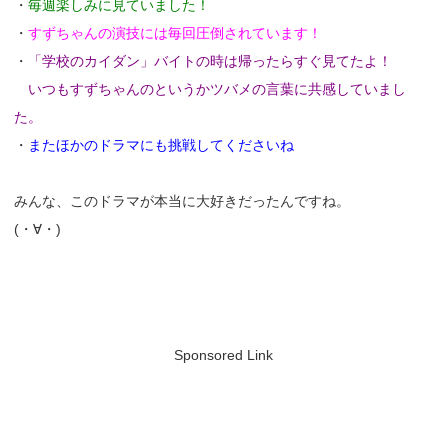
・
毎週楽しみに見ていました！
・
すずちゃんの演技には毎回圧倒されています！
・
「学校のカイダン」バイトの時は帰ったらすぐ見てたよ！
いつもすずちゃんのというかツバメの言葉に共感していまし
た。
・
またほかのドラマにも挑戦してくださいね
みんな、このドラマが本当に大好きだったんですね。
(・∀・)
Sponsored Link