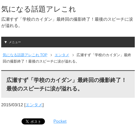
気になる話題アレこれ
広瀬すず「学校のカイダン」最終回の撮影終了！最後のスピーチに涙
が溢れる。
メニュー
気になる話題アレこれ TOP
エンタメ
広瀬すず「学校のカイダン」最終
回の撮影終了！最後のスピーチに涙が溢れる。
広瀬すず「学校のカイダン」最終回の撮影終了！
最後のスピーチに涙が溢れる。
2015/03/12
[
エンタメ
]
Pocket