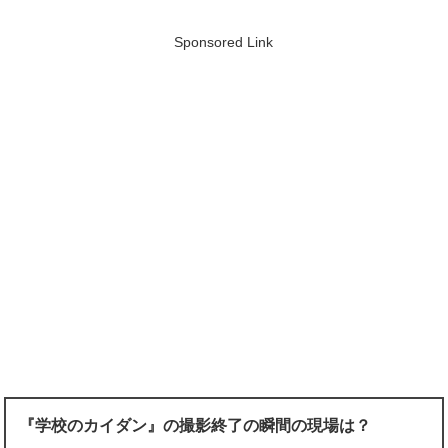
Sponsored Link
『学校のカイダン』の撮影終了の瞬間の現場は？