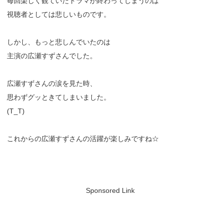
毎回楽しく観ていたドラマが終わってしまうのは
視聴者としては悲しいものです。
しかし、もっと悲しんでいたのは
主演の広瀬すずさんでした。
広瀬すずさんの涙を見た時、
思わずグッときてしまいました。
(T_T)
これからの広瀬すずさんの活躍が楽しみですね☆
Sponsored Link