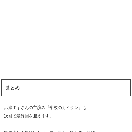
まとめ
広瀬すずさんの主演の『学校のカイダン』も
次回で最終回を迎えます。