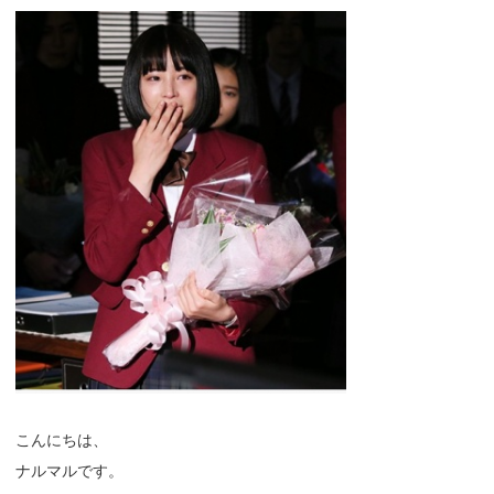
こんにちは、
ナルマルです。