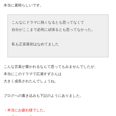
本当に素晴らしいです。
こんなにドラマに熱くなるとも思ってなくて
自分がここまで必死に頑張るとも思ってなかった。
私も正直最初はなめてました
こんな言葉が書かれるなんて思ってもみませんでしたが、
本当にこのドラマで広瀬すずさんは
大きく成長されたんでしょうね。
ブログへの書き込みも下記のようにありました。
・
本当にお疲れ様でした。