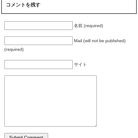
コメントを残す
名前 (required)
Mail (will not be published)
(required)
サイト