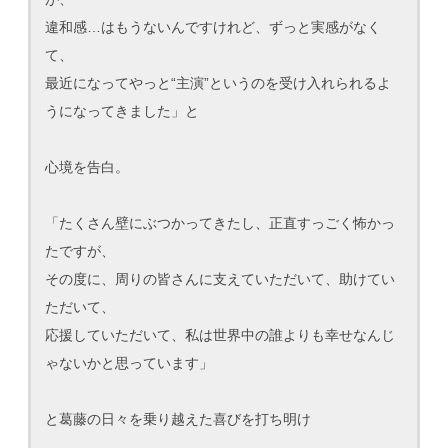
違和感…はもうないんですけれど、ずっと実感がなく
て、
最近になってやっと“主演”というのを受け入れられるよ
うになってきました」と
心境を告白。
「たくさん壁にぶつかってきたし、正直すっごく怖かっ
たですが、
その度に、周りの皆さんに支えていただいて、助けてい
ただいて、
応援していただいて、私は世界中の誰よりも幸せなんじ
ゃないかと思っています」
と葛藤の日々を乗り越えた喜びを打ち明け