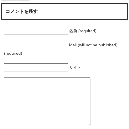
コメントを残す
名前 (required)
Mail (will not be published)
(required)
サイト