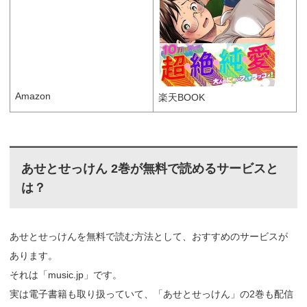
Amazon
楽天BOOK
あせとせっけん 2巻が無料で読めるサービスと
は？
あせとせっけんを無料で読む方法として、おすすめのサービスが
あります。
それは「music.jp」です。
実は電子書籍も取り扱っていて、「あせとせっけん」の2巻も配信