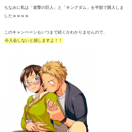
ちなみに私は「進撃の巨人」と「キングダム」を半額で購入しま
したｗｗｗｗ
このキャンペーンもいつまで続くかわかりませんので、
今入会しないと損しますよ！！