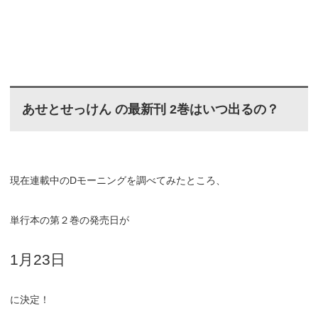
あせとせっけん の最新刊 2巻はいつ出るの？
現在連載中のDモーニングを調べてみたところ、
単行本の第２巻の発売日が
1月23日
に決定！