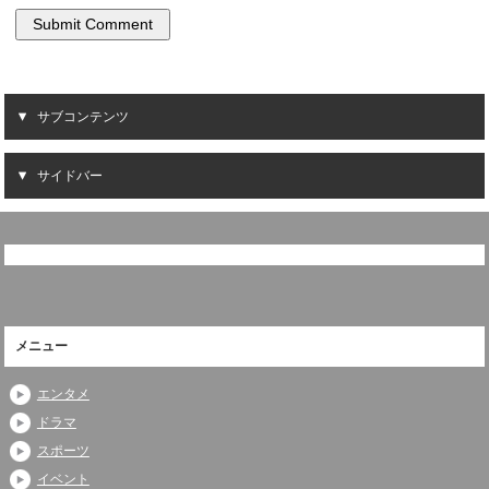
サブコンテンツ
サイドバー
メニュー
エンタメ
ドラマ
スポーツ
イベント