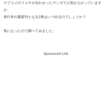
ラブコメのフェチが合わせったマンガで人気が上がっています
が、
単行本の最新刊となる2巻はいつ出るのでしょうか？
気になったので調べてみました。
Sponsored Link