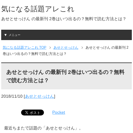
気になる話題アレこれ
あせとせっけん の最新刊 2巻はいつ出るの？無料で読む方法とは？
メニュー
気になる話題アレこれ TOP
あせとせっけん
あせとせっけん の最新刊 2
巻はいつ出るの？無料で読む方法とは？
あせとせっけん の最新刊 2巻はいつ出るの？無料
で読む方法とは？
2018/11/10
[
あせとせっけん
]
Pocket
最近ちまたで話題の「あせとせっけん」。