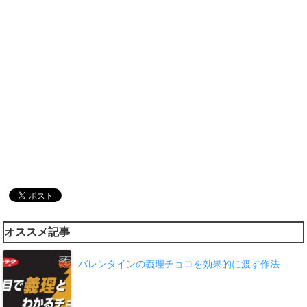
オススメ記事
バレンタインの義理チョコを効果的に渡す作法