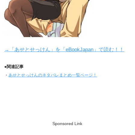
→「あせとせっけん」を「eBookJapan」で読む！！
●関連記事
・
あせとせっけんのネタバレまとめ一覧ページ！
Sponsored Link