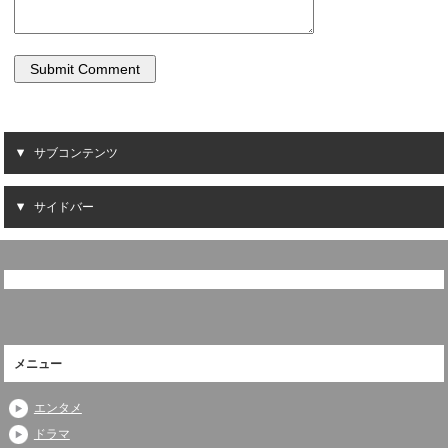
サブコンテンツ
サイドバー
メニュー
エンタメ
ドラマ