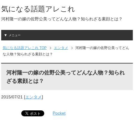
気になる話題アレこれ
河村隆一の嫁の佐野公美ってどんな人物？知られざる素顔とは？
メニュー
気になる話題アレこれ TOP
エンタメ
河村隆一の嫁の佐野公美ってどん
な人物？知られざる素顔とは？
河村隆一の嫁の佐野公美ってどんな人物？知られ
ざる素顔とは？
2015/07/21
[
エンタメ
]
Pocket