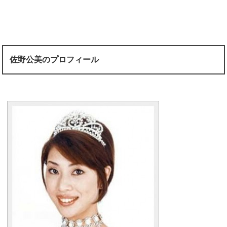
佐野公美のプロフィール