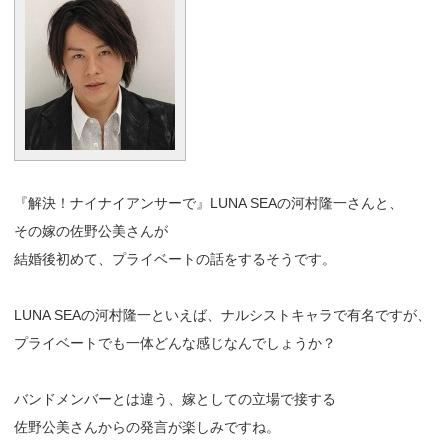
『解決！ナイナイアンサーで』LUNA SEAの河村隆一さんと、
その嫁の佐野公美さんが
結婚後初めて、プライベートの話をするそうです。
LUNA SEAの河村隆一といえば、ナルシストキャラで有名ですが、
プライベートでも一体どんな感じなんでしょうか？
バンドメンバーとは違う、嫁としての立場で接する
佐野公美さんからの発言が楽しみですね。