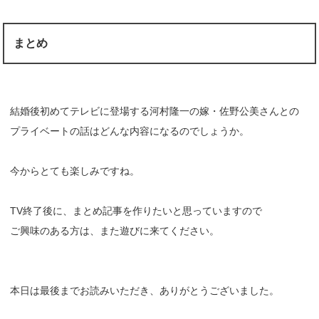
まとめ
結婚後初めてテレビに登場する河村隆一の嫁・佐野公美さんとの
プライベートの話はどんな内容になるのでしょうか。
今からとても楽しみですね。
TV終了後に、まとめ記事を作りたいと思っていますので
ご興味のある方は、また遊びに来てください。
本日は最後までお読みいただき、ありがとうございました。