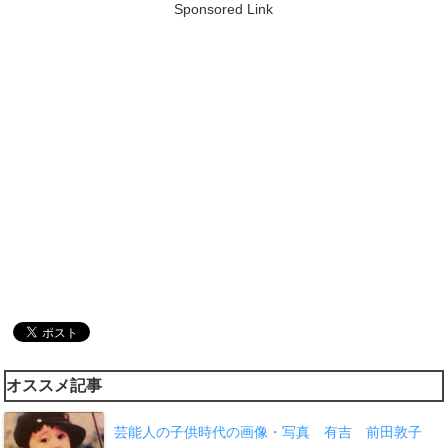
Sponsored Link
オススメ記事
芸能人の子供時代の画像・写真 有吉 前田敦子