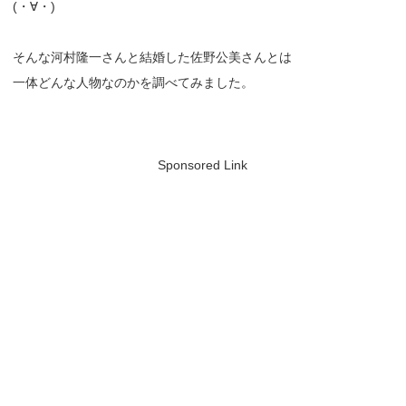
(・∀・)
そんな河村隆一さんと結婚した佐野公美さんとは
一体どんな人物なのかを調べてみました。
Sponsored Link