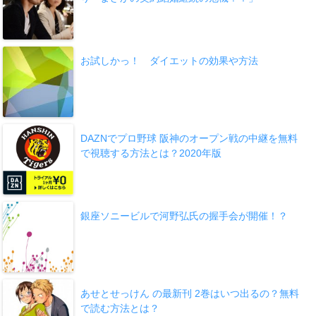
お試しかっ！ ダイエットの効果や方法
DAZNでプロ野球 阪神のオープン戦の中継を無料
で視聴する方法とは？2020年版
銀座ソニービルで河野弘氏の握手会が開催！？
あせとせっけん の最新刊 2巻はいつ出るの？無料
で読む方法とは？