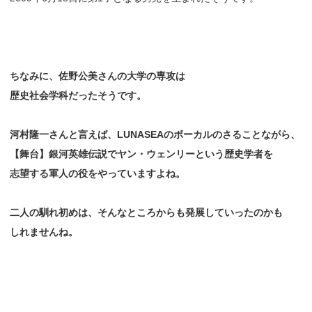
ちなみに、佐野公美さんの大学の専攻は
歴史社会学科だったそうです。
河村隆一さんと言えば、LUNASEAのボーカルのさることながら、
【舞台】銀河英雄伝説でヤン・ウェンリーという歴史学者を
志望する軍人の役をやっていますよね。
二人の馴れ初めは、そんなところからも発展していったのかも
しれませんね。