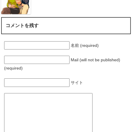
コメントを残す
名前 (required)
Mail (will not be published)
(required)
サイト