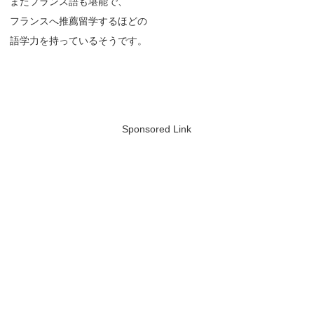
またフランス語も堪能で、
フランスへ推薦留学するほどの
語学力を持っているそうです。
Sponsored Link