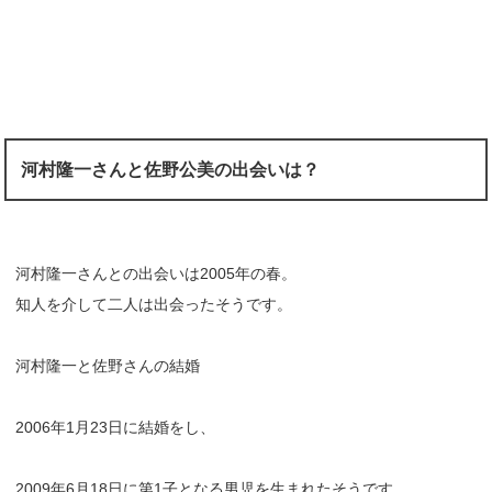
河村隆一さんと佐野公美の出会いは？
河村隆一さんとの出会いは2005年の春。
知人を介して二人は出会ったそうです。
河村隆一と佐野さんの結婚
2006年1月23日に結婚をし、
2009年6月18日に第1子となる男児を生まれたそうです。