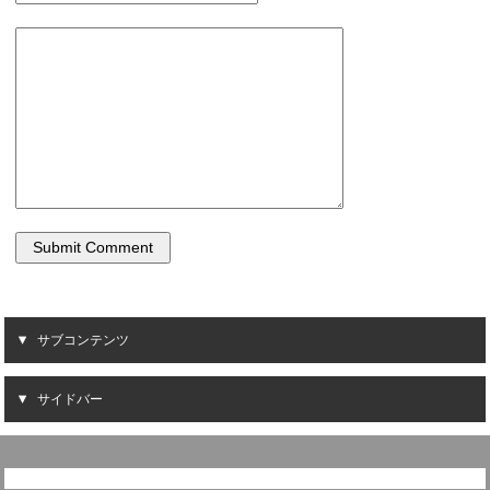
サブコンテンツ
サイドバー