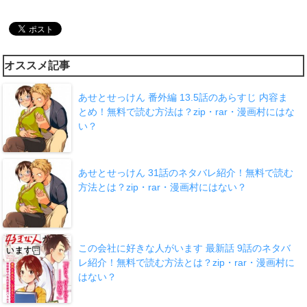
オススメ記事
あせとせっけん 番外編 13.5話のあらすじ 内容ま
とめ！無料で読む方法は？zip・rar・漫画村にはな
い？
あせとせっけん 31話のネタバレ紹介！無料で読む
方法とは？zip・rar・漫画村にはない？
この会社に好きな人がいます 最新話 9話のネタバ
レ紹介！無料で読む方法とは？zip・rar・漫画村に
はない？