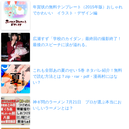
年賀状の無料テンプレート（2015年版）おしゃれ
でかわいい イラスト・デザイン編
広瀬すず「学校のカイダン」最終回の撮影終了！
最後のスピーチに涙が溢れる。
これも全部あの夏のせい 5巻 ネタバレ紹介！無料
で読む方法とは？zip・rar・pdf・漫画村にはな
い？
神ギ問のラーメン 7月21日 プロが選ぶ本当にお
いしいラーメンとは？