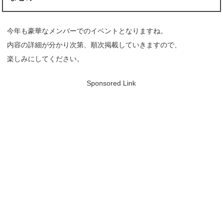
今年も豪華なメンバーでのイベントとなりますね。
内容の詳細が分かり次第、順次掲載していきますので、
楽しみにしてください。
Sponsored Link