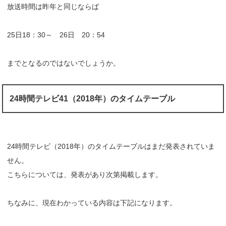
放送時間は昨年と同じならば
25日18：30～ 26日 20：54
までとなるのではないでしょうか。
24時間テレビ41（2018年）のタイムテーブル
24時間テレビ（2018年）のタイムテーブルはまだ発表されていま
せん。
こちらについては、発表があり次第掲載します。
ちなみに、現在わかっている内容は下記になります。