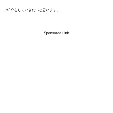
ご紹介をしていきたいと思います。
Sponsored Link