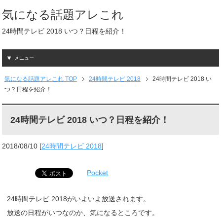
気になる話題アレこれ
24時間テレビ 2018 いつ？日程を紹介！
メニュー
気になる話題アレこれ TOP
24時間テレビ 2018
24時間テレビ 2018 い
つ？日程を紹介！
24時間テレビ 2018 いつ？日程を紹介！
2018/08/10
[
24時間テレビ 2018
]
Pocket
24時間テレビ 2018がいよいよ放送されます。
放送の日程がいつなのか、気になるところです。