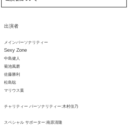
出演者
メインパーソナリティー
Sexy Zone
中島健人
菊池風磨
佐藤勝利
松島聡
マリウス葉
チャリティー パーソナリティー:木村佳乃
スペシャル サポーター:南原清隆