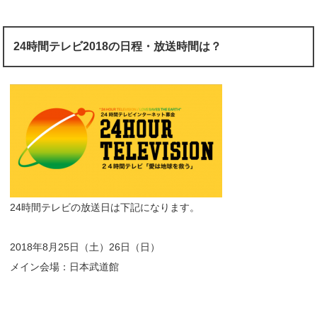
24時間テレビ2018の日程・放送時間は？
24時間テレビの放送日は下記になります。
2018年8月25日（土）26日（日）
メイン会場：日本武道館